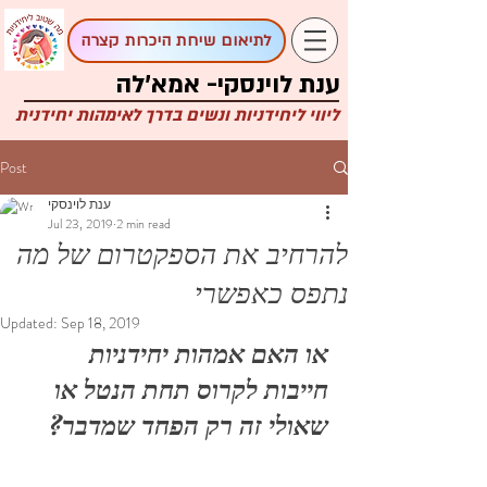
לתיאום שיחת היכרות קצרה
ענת לוינסקי- אמא'לה
ליווי ליחידניות ונשים בדרך לאימהות יחידנית
Post
ענת לוינסקי
Jul 23, 2019
2 min read
להרחיב את הספקטרום של מה
נתפס כאפשרי
Updated:
Sep 18, 2019
או האם אמהות יחידניות 
חייבות לקרוס תחת הנטל או 
שאולי זה רק הפחד שמדבר?