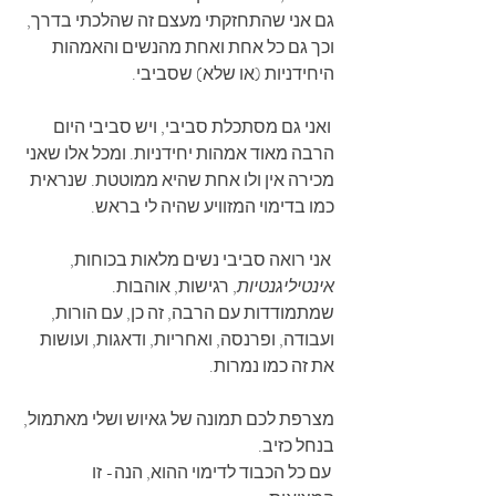
גם אני שהתחזקתי מעצם זה שהלכתי בדרך, 
וכך גם כל אחת ואחת מהנשים והאמהות 
היחידניות (או שלא) שסביבי.
 ואני גם מסתכלת סביבי, ויש סביבי היום 
הרבה מאוד אמהות יחידניות. ומכל אלו שאני 
מכירה אין ולו אחת שהיא ממוטטת. שנראית 
כמו בדימוי המזוויע שהיה לי בראש.
 אני רואה סביבי נשים מלאות בכוחות, 
אינטיליגנטיות
, רגישות, אוהבות. 
שמתמודדות עם הרבה, זה כן, עם הורות, 
ועבודה, ופרנסה, ואחריות, ודאגות, ועושות 
את זה כמו נמרות.
מצרפת לכם תמונה של גאיוש ושלי מאתמול, 
בנחל כזיב.
 עם כל הכבוד לדימוי ההוא, הנה- זו 