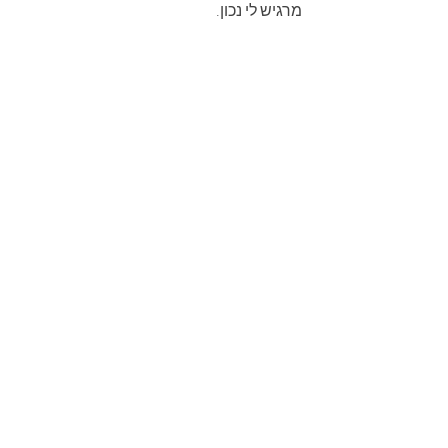
מרגיש לי נכון.