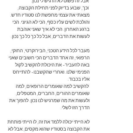
 אבל זה פשוט לא הרגיש לי נכון.
 וכך, שבוע בדיוק לפני תחילת הקבוצה, 
מצאתי את עצמי מחפשת לנו סטודיו חדש. 
והולכת לשים עליו כסף, הכי לא הגיוני. הכי 
ברגע האחרון. הכי לא איך שאני אוהבת 
לעשות את הדברים, אבל כל כך כל כך נכון.
מעבר לכל הידע הטכני, הבירוקרטי, החוקי, 
הרפואי, זה אחד הדברים הכי חשובים שאני 
באה להעביר- את היכולת להקשיב לקול 
הפנימי שלנו. ואחרי שהקשבנו- להתייחס 
אליו בכבוד. 
 להקשיב למה שאומרים הרופאים, למה 
שאומרים ההורים, החברים, המטפלים, 
ולעשות את מה שמרגיש לנו נכון. להפוך את 
הדרך הזו לשלי.
לא הייתי יכולה ללמד את זה, לו הייתי פותחת 
את הקבוצה בסטודיו שהוא מקסים, אבל לא 