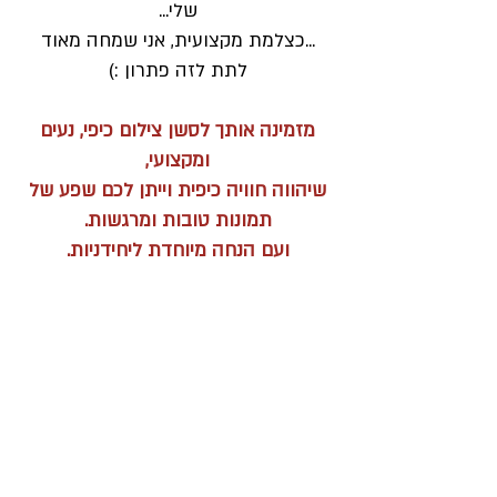
שלי...
...כצלמת מקצועית, אני שמחה מאוד
לתת לזה פתרון :)
מזמינה אותך לסשן צילום כיפי, נעים
ומקצועי,
שיהווה חוויה כיפית וייתן לכם שפע של
תמונות טובות ומרגשות.
ועם הנחה מיוחדת ליחידניות.