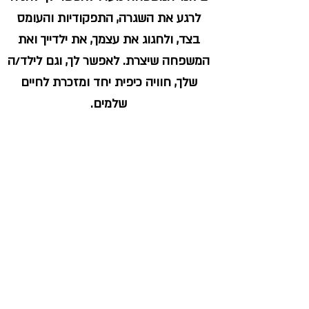
לרגע את השגרה, התפקודיות והעומס
בצד, ולחגוג את עצמך, את ילדייך ואת
המשפחה שיצרת. לאפשר לך, וגם לילד/ה
שלך, חוויה כיפית יחד ומזכרת לחיים
שלמים.