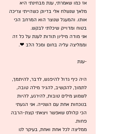
אז כמו שאמרתי, ענת מבחינתי היא
מלאך שנשלח אלי בדיוק כשהייתי צריכה
אותו. והמעגל שנוצר הוא המרחב הכי
בטוח ומדוייק שיכלתי לבקש.
אני מודה מיליון תודות לענת על כל זה
וממליצה עליה בחום ומכל הלב ❤.
-ענת
היה כיף גדול להיפגש, לדבר, להיתמך,
לתמוך, להקשיב, להגיד מילה טובה,
לשמוע מילים טובות, להירגע, להיות
בנוכחות אחת עם השנייה. אני הגעתי
הכי קלולס שאפשר ויצאתי קצת-הרבה
פחות.
ממליצה לכל אחת ואחת, בעיקר לנו