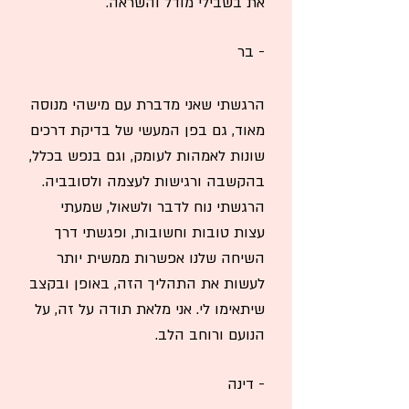
את בשבילי מודל והשראה.
- בר
הרגשתי שאני מדברת עם מישהי מנוסה
מאוד, גם בפן המעשי של בדיקת דרכים
שונות לאמהות לעומק, וגם בנפש בכלל,
בהקשבה ורגישות לעצמה ולסובביה.
הרגשתי נוח לדבר ולשאול, שמעתי
עצות טובות וחשובות, ופגשתי דרך
השיחה שלנו אפשרות ממשית יותר
לעשות את התהליך הזה, באופן ובקצב
שיתאימו לי. אני מלאת תודה על זה, על
הנועם ורוחב הלב.
- דינה