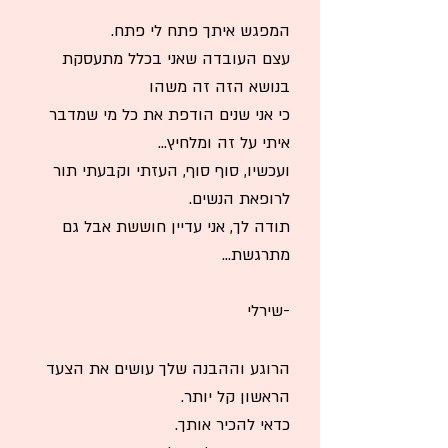
המפגש איתך פתח לי פתח.
עצם העובדה שאני בכלל מתעסקת
בנושא הזה זה משהו
כי אני שנים הודפת את כל מי שמדבר
איתי על זה ומלחיץ...
ועכשיו, סוף סוף, העזתי וקבעתי תור
לרופאת הנשים.
תודה לך, אני עדיין חוששת אבל גם
מתרגשת...
-שירלי
הרוגע וההבנה שלך עושים את הצעד
הראשון קל יותר.
כדאי להכיר אותך.