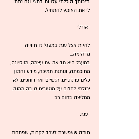
בזכותך הוזלתי עלויות בחצי וגם נתת
לי את האומץ להתחיל.
-אורלי
להיות אצל ענת במעגל זו חווייה
מדהימה...
במעגל היא מביאה את עצמה, מניסיונה,
מחוכמתה, ונותנת תמיכה, מידע והמון
כלים פרקטיים, רגשיים ואף רוחניים. לא
יכולתי לחלום על מנטורית טובה ממנה.
ממליצה בחום רב
-ענת
תודה שאפשרת לערב לקרות, שפתחת