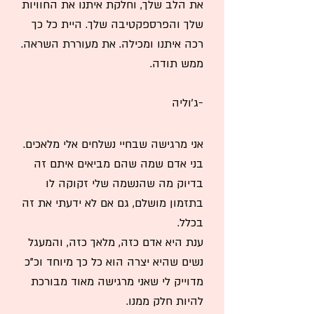
את הלב שלך, וחלקת איתנו את החוויות
שלך והפרספקטיבה שלך. היית כל כך
רכה איתנו ומכילה. את מעוררת השראה.
ממש תודה.
-ג'וליה
אני מרגישה שבחיי נשלחים אלי מלאכים.
בני אדם שמה שהם מביאים איתם זה
בדיוק מה שהנשמה שלי זקוקה לו
בתזמון מושלם, גם אם לא ידעתי את זה
בכלל.
ענת היא אדם כזה, מלאך כזה, והמעגל
נשים שהיא יצרה הוא כל כך מיוחד וכ"כ
מדוייק לי שאני מרגישה מאוד מבורכת
להיות חלק ממנו.