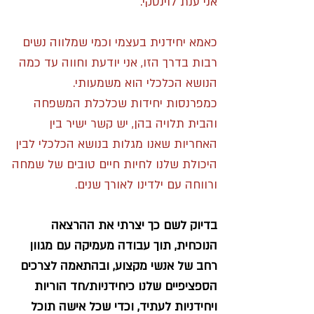
אני ענת לוינסקי.
כאמא יחידנית בעצמי וכמ
י שמלווה נשים
רבות בדרך הזו, אני יודעת וחווה עד כמה
הנושא הכלכלי הוא משמעותי.
כמפרנסות יחידות שכלכלת המשפחה
והבית תלויה בהן, יש קשר ישיר בין
האחריות שאנו מגלות בנושא הכלכלי לבין
היכולת שלנו לחיות חיים טובים של שמחה
ורווחה עם ילדינו לאורך שנים.
בדיוק לשם כך יצרתי את ההרצאה
הנוכחית, תוך עבודה מעמיקה עם מגוון
רחב של אנשי מקצוע, ובהתאמה לצרכים
הספציפיים שלנו כיחידניות/חד הוריות
ויחידניות לעתיד, וכדי שכל אישה תוכל