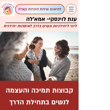
לתיאום שיחת היכרות קצרה
ענת לוינסקי- אמא'לה
ליווי ליחידניות ונשים בדרך לאימהות יחידנית
קבוצות תמיכה והעצמה
לנשים בתחילת הדרך