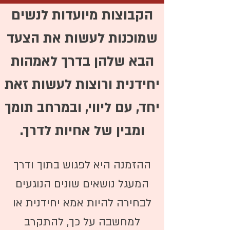
הקבוצות מיועדות לנשים
שמוכנות לעשות את הצעד
הבא שלהן בדרך לאמהות
יחידנית ורוצות לעשות זאת
יחד, עם ליווי, ובמרחב תומך
ומבין של אחיות לדרך.
ההזמנה היא לפגוש בתוך ודרך
המעגל נושאים שונים הנוגעים
לבחירה להיות אמא יחידנית או
למחשבה על כך, להתקרב