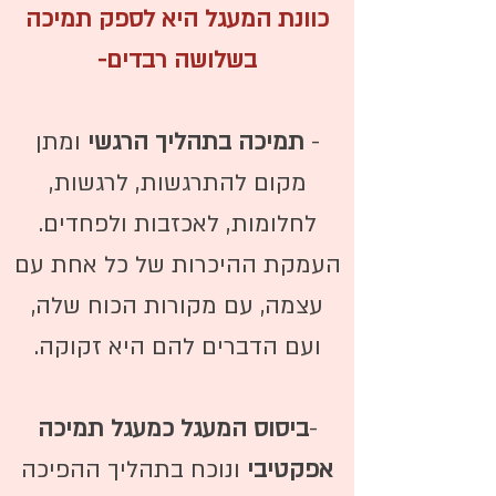
כוונת המעגל היא לספק תמיכה
בשלושה רבדים-
-
תמיכה בתהליך הרגשי
ומתן
מקום להתרגשות, לרגשות,
לחלומות, לאכזבות ולפחדים.
העמקת ההיכרות של כל אחת עם
עצמה, עם מקורות הכוח שלה,
ועם הדברים להם היא זקוקה.
-
ביסוס המעגל כמעגל תמיכה
אפקטיבי
ונוכח בתהליך ההפיכה