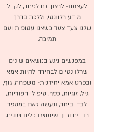
לעצמנו- לרצון וגם לפחד, לקבל
מידע רלוונטי, וללכת בדרך
שלנו צעד צעד כשאנו עטופות ועם
תמיכה.
במפגשים ניגע בנושאים שונים
שרלוונטיים לבחירה להיות אמא
ובפרט אמא יחידנית- משפחה, גוף,
גיל, זוגיות, כסף, טיפולי הפוריות,
לבד וביחד, ונעשה זאת במספר
רבדים ותוך שימוש בכלים שונים.