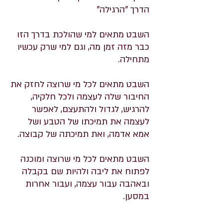
הדרך "הרגילה"
השבט מתאים למי שהולכת בדרך הזו
כבר מזה זמן מה, וגם למי שרק עכשיו
מתחילה.
השבט מתאים לכל מי שרוצה לחזק את
החיבור שלה לעצמה ולכל חלקיה,
להרגיש, לגדול ולהתעצם, לאפשר
לעצמה את תמיכתו של הטבע ושל
אמא אדמה, ואת תמיכתה של קבוצה.
השבט מתאים לכל מי שרוצה ומוכנה
לפתוח את ליבה ולהיות שם בקבלה
ובאהבה עבור עצמה, ועבור אחרות
במסען.