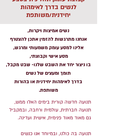
לנשים בדרך לאימהות
יחידנית/משותפת
נשים אמיצות ויקרות,
אנחנו מתרגשות להזמין אתכן להצטרף
אלינו למסע עומק משמעותי ומרגש,
מסע אישי וקבוצתי,
בו ניצור יחד את השבט שלנו- שבט מקבל,
תומך ומעצים של נשים
בדרך לאימהות יחידנית או בהורות
משותפת.
תנועה חדשה קורית בימים האלו ממש,
תנועה חברתית, עולמית ורחבה, ובמקביל
גם מאוד מאוד פנימית, אישית ועדינה.
תנועה בה כולנו, ובמיוחד אנו כנשים