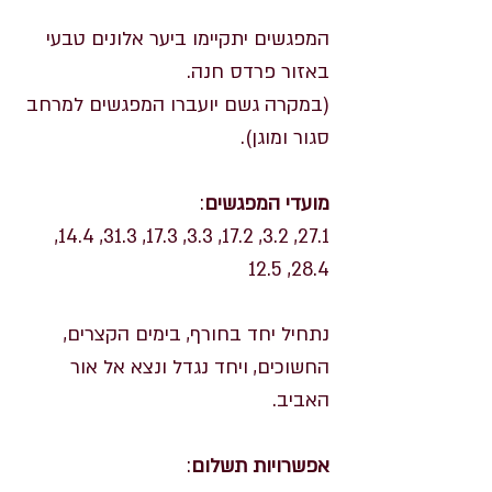
המפגשים יתקיימו ביער אלונים טבעי
באזור פרדס חנה.
(במקרה גשם יועברו המפגשים למרחב
סגור ומוגן).
מועדי המפגשים
:
27.1, 3.2, 17.2, 3.3, 17.3, 31.3, 14.4,
28.4, 12.5
נתחיל יחד בחורף, בימים הקצרים,
החשוכים, ויחד נגדל ונצא אל אור
האביב.
אפשרויות תשלום
: