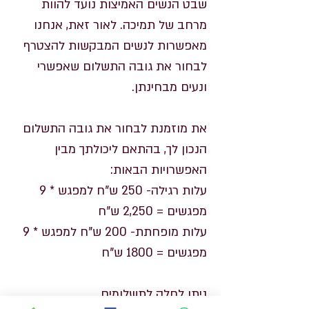
שבט הנשים האמיצות נועד להוות
מרחב של תמיכה. לאור זאת, אנחנו
מאפשרות לנשים המבקשות להצטרף
לבחור את גובה התשלום שאפשרי
ונעים מבחינתן.
את מוזמנת לבחור את גובה התשלום
הנכון לך, בהתאם ליכולתך מבין
האפשרויות הבאות:
עלות רגילה- 250 ש"ח למפגש * 9
מפגשים = 2,250 ש"ח
עלות מופחתת- 200 ש"ח למפגש * 9
מפגשים = 1800 ש"ח
ניתן לחלק לתשלומים.