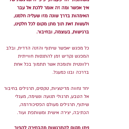
איך אפשר ומה זה אומר ללכת אל עבר
האימהות בדרך שונה מזו שעליה חלמנו,
ולעשות זאת תוך מתן מקום לכל חלקינו,
ברגישות, בעוצמה, ובחיבור.
כל מפגש יאפשר שיתוף והזנה הדדית, ובלב
המפגש נקדיש זמן להתנסות חווייתית
רלוונטית ותומכת אשר תתמוך בכל אחת
בדרכה ובנו כמעגל.
יחד נחווה מדיטציות, טקסים, תרגילים בחיבור
אל הטבע, תרגולי תנועה ונשימה, מעגלי
שיתוף, תרגילים מעולם הפסיכודרמה,
הכתיבה, יצירה אישית ומשותפת ועוד.
ניתן מקום להתרגשות מהבחירה להפוך