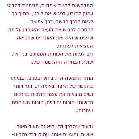
המבקשות להיות אימהות, מוזמנות להביט
עמוק לתוכנו, לפגוש את ליבנו, ומתוך כך
לצאת לדרך חדשה, דרך אמיצה.
להסכים לפגוש את העצב והאובדן על מה
שרצינו שיהיה ואת האתגרים שמביאה
המציאות לפתחנו,
וגם לגלות את הכוחות הטמונים בנו ואת
יכולת הבחירה וההגשמה שלנו.
מתוך התנועה הזו, בחוץ ובפנים, ובמיוחד
בהקשר של הרצון באימהות, יותר ויותר
נשים מוצאות את עצמן הולכות בדרכים
חדשות- הורות יחידנית, הורות משותפת,
ואחרות...
ובעוד שהדרך הזו היא גם מאוד מאוד
אישית, ופוגשת אותנו עמוק בכל חלקינו-