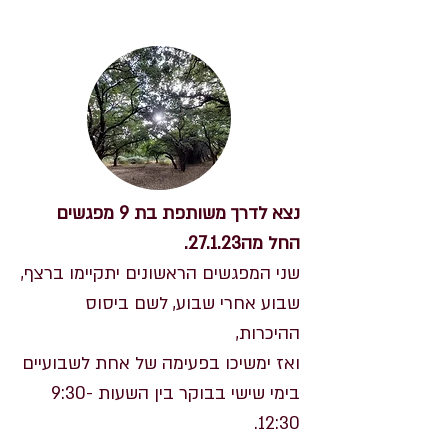
קצת פרטים טכניים
נצא לדרך משותפת בת 9 מפגשים
החל מה27.1.23.
שני המפגשים הראשונים יתקיימו ברצף,
שבוע אחרי שבוע, לשם ביסוס
ההיכרות,
ואז ימשיכו בפעימה של אחת לשבועיים
בימי שישי בבוקר בין השעות 9:30-
12:30.